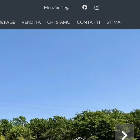
Menzioni legali
EPAGE
VENDITA
CHI SIAMO
CONTATTI
STIMA