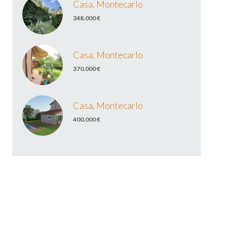
Casa, Montecarlo
348.000 €
Casa, Montecarlo
370.000 €
Casa, Montecarlo
400.000 €