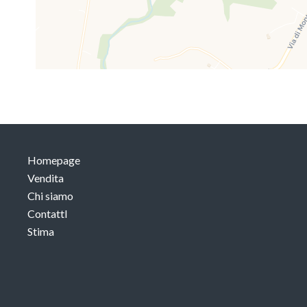
Homepage
Vendita
Chi siamo
ContattI
Stima