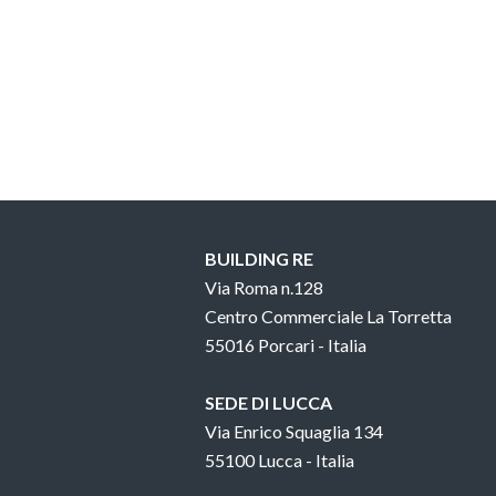
BUILDING RE
Via Roma n.128
Centro Commerciale La Torretta
55016 Porcari - Italia
SEDE DI LUCCA
Via Enrico Squaglia 134
55100 Lucca - Italia