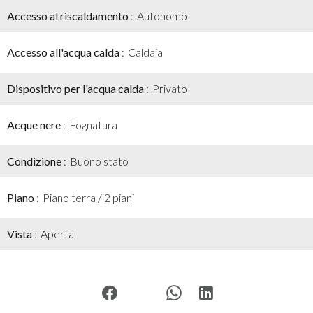
Accesso al riscaldamento
Autonomo
Accesso all'acqua calda
Caldaia
Dispositivo per l'acqua calda
Privato
Acque nere
Fognatura
Condizione
Buono stato
Piano
Piano terra / 2 piani
Vista
Aperta