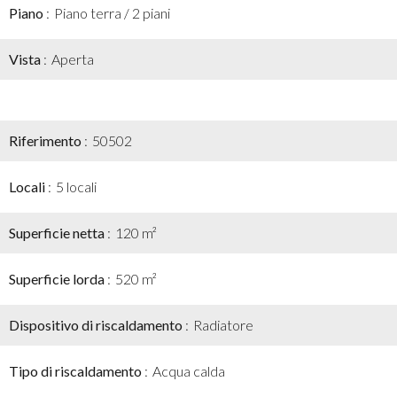
Piano
Piano terra / 2 piani
Vista
Aperta
Riferimento
50502
Locali
5 locali
Superficie netta
120 m²
Superficie lorda
520 m²
Dispositivo di riscaldamento
Radiatore
Tipo di riscaldamento
Acqua calda