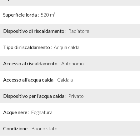
Superficie lorda
520 m²
Dispositivo di riscaldamento
Radiatore
Tipo di riscaldamento
Acqua calda
Accesso al riscaldamento
Autonomo
Accesso all'acqua calda
Caldaia
Dispositivo per l'acqua calda
Privato
Acque nere
Fognatura
Condizione
Buono stato