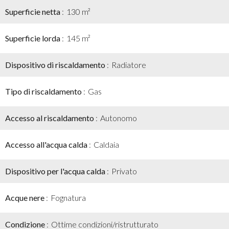
Superficie netta
130 m²
Superficie lorda
145 m²
Dispositivo di riscaldamento
Radiatore
Tipo di riscaldamento
Gas
Accesso al riscaldamento
Autonomo
Accesso all'acqua calda
Caldaia
Dispositivo per l'acqua calda
Privato
Acque nere
Fognatura
Condizione
Ottime condizioni/ristrutturato