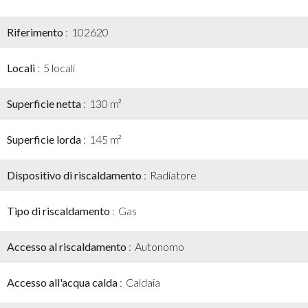
Riferimento
102620
Locali
5 locali
Superficie netta
130 m²
Superficie lorda
145 m²
Dispositivo di riscaldamento
Radiatore
Tipo di riscaldamento
Gas
Accesso al riscaldamento
Autonomo
Accesso all'acqua calda
Caldaia