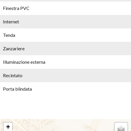
Finestra PVC
Internet
Tenda
Zanzariere
Illuminazione esterna
Recintato
Porta blindata
+