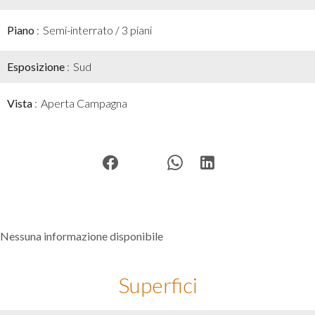
Piano
Semi-interrato / 3 piani
Esposizione
Sud
Vista
Aperta Campagna
Nessuna informazione disponibile
Superfici