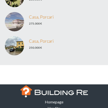
Casa, Porcari
275.000 €
Casa, Porcari
250.000 €
Homepage