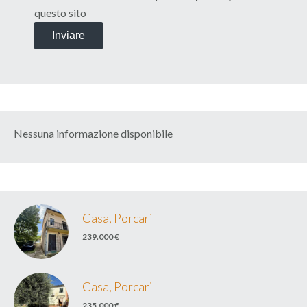
questo sito
Inviare
Nessuna informazione disponibile
Casa, Porcari
239.000 €
Casa, Porcari
235.000 €