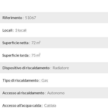
Riferimento
51067
Locali
3 locali
Superficie netta
72 m²
Superficie lorda
75 m²
Dispositivo di riscaldamento
Radiatore
Tipo di riscaldamento
Gas
Accesso al riscaldamento
Autonomo
Accesso all'acqua calda
Caldaia