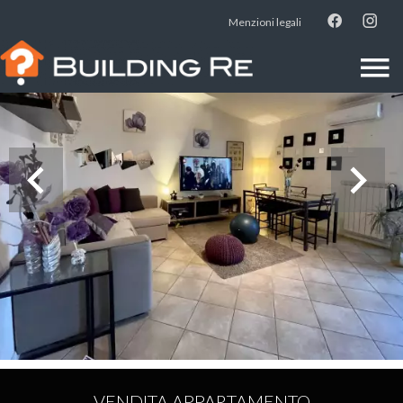
Menzioni legali
VENDITA APPARTAMENTO