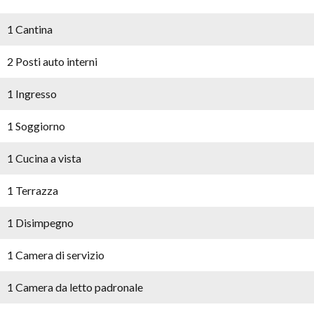
1 Cantina
2 Posti auto interni
1 Ingresso
1 Soggiorno
1 Cucina a vista
1 Terrazza
1 Disimpegno
1 Camera di servizio
1 Camera da letto padronale