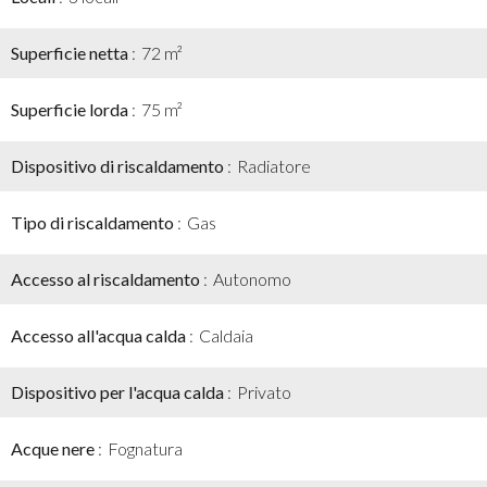
Superficie netta
72 m²
Superficie lorda
75 m²
Dispositivo di riscaldamento
Radiatore
Tipo di riscaldamento
Gas
Accesso al riscaldamento
Autonomo
Accesso all'acqua calda
Caldaia
Dispositivo per l'acqua calda
Privato
Acque nere
Fognatura