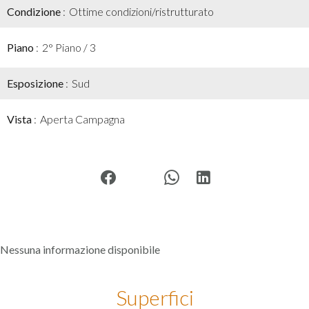
Condizione
Ottime condizioni/ristrutturato
Piano
2° Piano / 3
Esposizione
Sud
Vista
Aperta Campagna
Nessuna informazione disponibile
Superfici