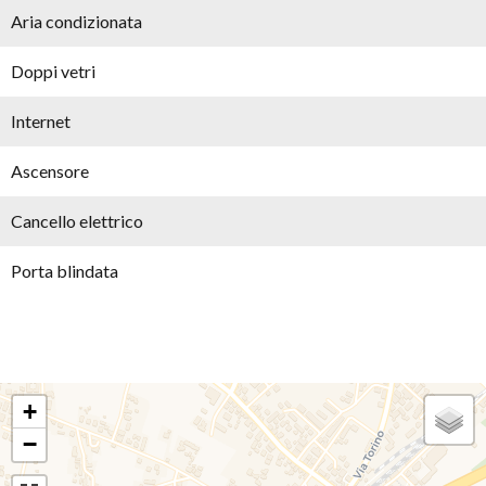
Aria condizionata
Doppi vetri
Internet
Ascensore
Cancello elettrico
Porta blindata
+
−