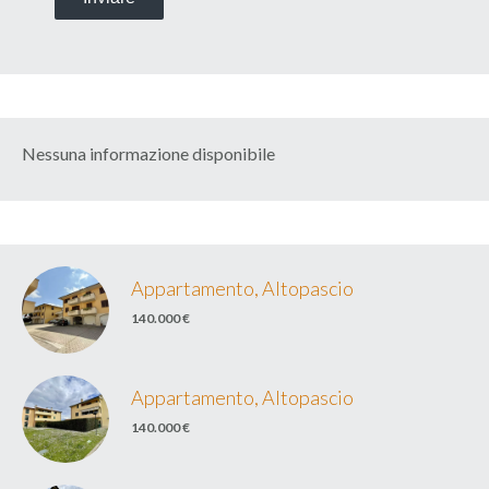
Nessuna informazione disponibile
Appartamento, Altopascio
140.000 €
Appartamento, Altopascio
140.000 €