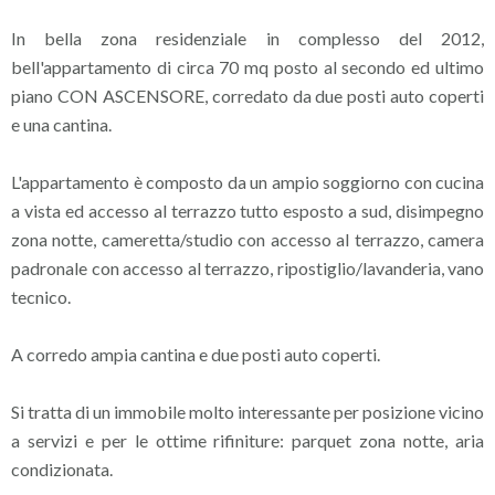
In bella zona residenziale in complesso del 2012,
bell'appartamento di circa 70 mq posto al secondo ed ultimo
piano CON ASCENSORE, corredato da due posti auto coperti
e una cantina.
L'appartamento è composto da un ampio soggiorno con cucina
a vista ed accesso al terrazzo tutto esposto a sud, disimpegno
zona notte, cameretta/studio con accesso al terrazzo, camera
padronale con accesso al terrazzo, ripostiglio/lavanderia, vano
tecnico.
A corredo ampia cantina e due posti auto coperti.
Si tratta di un immobile molto interessante per posizione vicino
a servizi e per le ottime rifiniture: parquet zona notte, aria
condizionata.