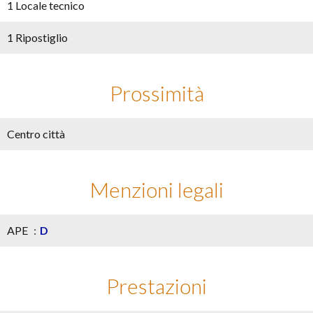
1 Locale tecnico
1 Ripostiglio
Prossimità
Centro città
Menzioni legali
APE
D
Prestazioni