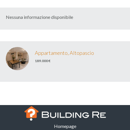
Nessuna informazione disponibile
Appartamento, Altopascio
189.000 €
Homepage