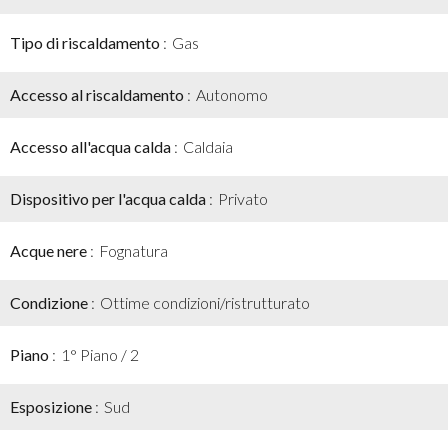
Tipo di riscaldamento
Gas
Accesso al riscaldamento
Autonomo
Accesso all'acqua calda
Caldaia
Dispositivo per l'acqua calda
Privato
Acque nere
Fognatura
Condizione
Ottime condizioni/ristrutturato
Piano
1° Piano / 2
Esposizione
Sud