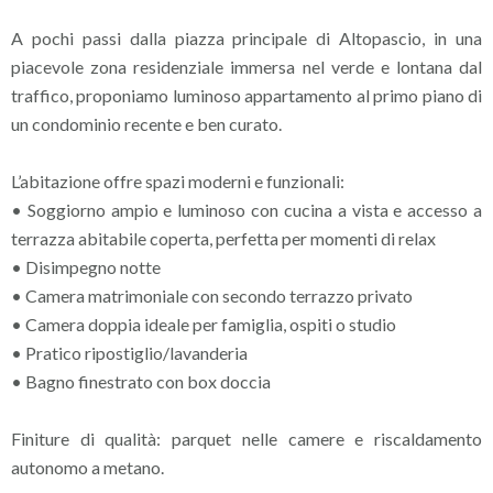
A pochi passi dalla piazza principale di Altopascio, in una
piacevole zona residenziale immersa nel verde e lontana dal
traffico, proponiamo luminoso appartamento al primo piano di
un condominio recente e ben curato.
L’abitazione offre spazi moderni e funzionali:
• Soggiorno ampio e luminoso con cucina a vista e accesso a
terrazza abitabile coperta, perfetta per momenti di relax
• Disimpegno notte
• Camera matrimoniale con secondo terrazzo privato
• Camera doppia ideale per famiglia, ospiti o studio
• Pratico ripostiglio/lavanderia
• Bagno finestrato con box doccia
Finiture di qualità: parquet nelle camere e riscaldamento
autonomo a metano.