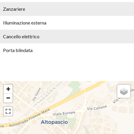
Zanzariere
Illuminazione esterna
Cancello elettrico
Porta blindata
+
−