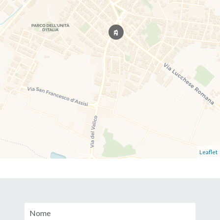
Leaflet