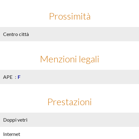
Prossimità
Centro città
Menzioni legali
APE
F
Prestazioni
Doppi vetri
Internet