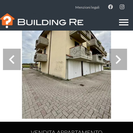
Menzioni legali
VENDITA APPARTAMENTO