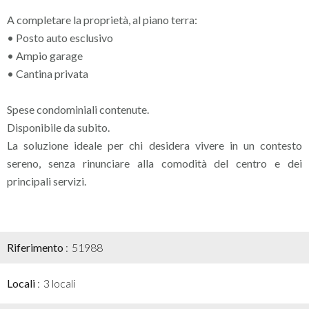
A completare la proprietà, al piano terra:
• Posto auto esclusivo
• Ampio garage
• Cantina privata
Spese condominiali contenute.
Disponibile da subito.
La soluzione ideale per chi desidera vivere in un contesto
sereno, senza rinunciare alla comodità del centro e dei
principali servizi.
Riferimento
51988
Locali
3 locali