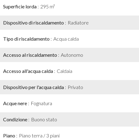
Superficie lorda
295 m²
Dispositivo di riscaldamento
Radiatore
Tipo di riscaldamento
Acqua calda
Accesso al riscaldamento
Autonomo
Accesso all'acqua calda
Caldaia
Dispositivo per l'acqua calda
Privato
Acque nere
Fognatura
Condizione
Buono stato
Piano
Piano terra / 3 piani