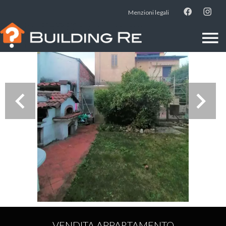
Menzioni legali
VENDITA APPARTAMENTO