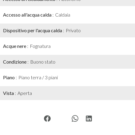
Accesso all'acqua calda
Caldaia
Dispositivo per l'acqua calda
Privato
Acque nere
Fognatura
Condizione
Buono stato
Piano
Piano terra / 3 piani
Vista
Aperta