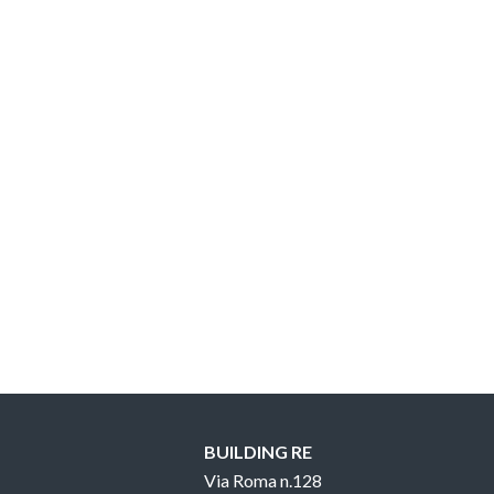
BUILDING RE
Via Roma n.128