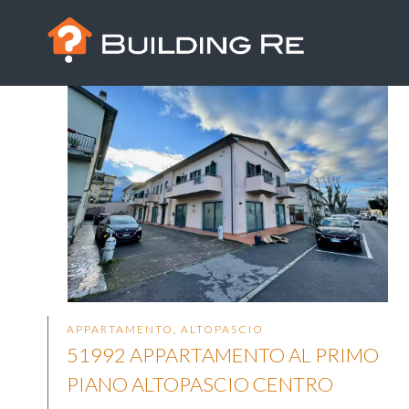
APPARTAMENTO, ALTOPASCIO
51992 APPARTAMENTO AL PRIMO
PIANO ALTOPASCIO CENTRO