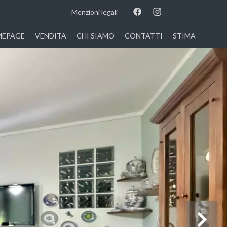
Menzioni legali
EPAGE
VENDITA
CHI SIAMO
CONTATTI
STIMA