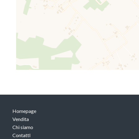
Homepage
Vendita
Chi siamo
ContattI