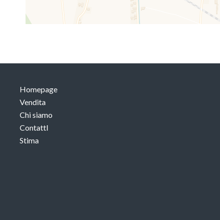
Homepage
Vendita
Chi siamo
ContattI
Stima