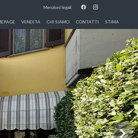
Menzioni legali
EPAGE
VENDITA
CHI SIAMO
CONTATTI
STIMA