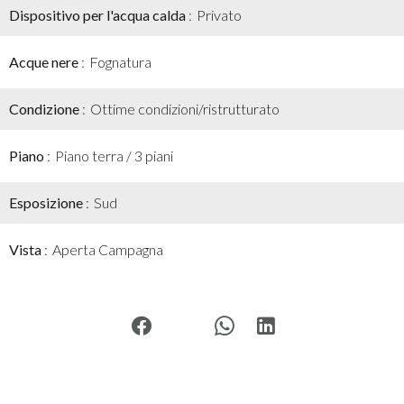
Dispositivo per l'acqua calda
Privato
Acque nere
Fognatura
Condizione
Ottime condizioni/ristrutturato
Piano
Piano terra / 3 piani
Esposizione
Sud
Vista
Aperta Campagna