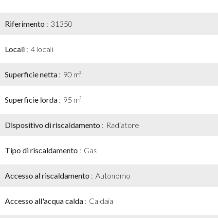
Riferimento
31350
Locali
4 locali
Superficie netta
90 m²
Superficie lorda
95 m²
Dispositivo di riscaldamento
Radiatore
Tipo di riscaldamento
Gas
Accesso al riscaldamento
Autonomo
Accesso all'acqua calda
Caldaia