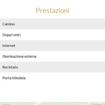
Prestazioni
Camino
Doppi vetri
Internet
Illuminazione esterna
Recintato
Porta blindata