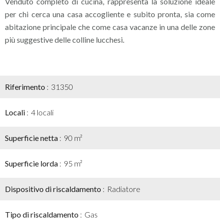
Venduto completo di cucina, rappresenta la soluzione ideale
per chi cerca una casa accogliente e subito pronta, sia come
abitazione principale che come casa vacanze in una delle zone
più suggestive delle colline lucchesi.
Riferimento
31350
Locali
4 locali
Superficie netta
90 m²
Superficie lorda
95 m²
Dispositivo di riscaldamento
Radiatore
Tipo di riscaldamento
Gas