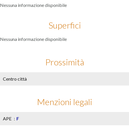
Nessuna informazione disponibile
Superfici
Nessuna informazione disponibile
Prossimità
Centro città
Menzioni legali
APE
F