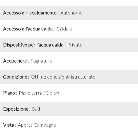
Accesso al riscaldamento
Autonomo
Accesso all'acqua calda
Caldaia
Dispositivo per l'acqua calda
Privato
Acque nere
Fognatura
Condizione
Ottime condizioni/ristrutturato
Piano
Piano terra / 3 piani
Esposizione
Sud
Vista
Aperta Campagna