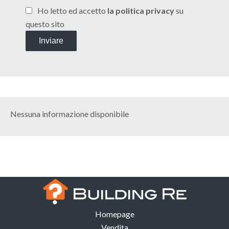
Ho letto ed accetto
la politica privacy
su
questo sito
Inviare
Nessuna informazione disponibile
Homepage
Vendita