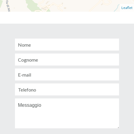
Leaflet