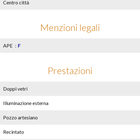
Centro città
Menzioni legali
APE
F
Prestazioni
Doppi vetri
Illuminazione esterna
Pozzo artesiano
Recintato