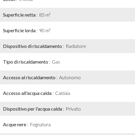
Superficie netta
85 m²
Superficie lorda
90 m²
Dispositivo di riscaldamento
Radiatore
Tipo di riscaldamento
Gas
Accesso al riscaldamento
Autonomo
Accesso all'acqua calda
Caldaia
Dispositivo per l'acqua calda
Privato
Acque nere
Fognatura