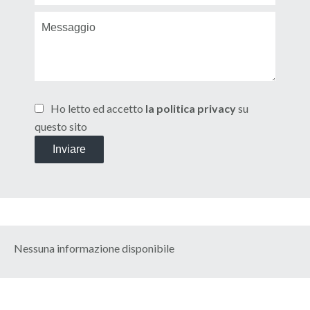
Ho letto ed accetto
la politica privacy
su
questo sito
Inviare
Nessuna informazione disponibile