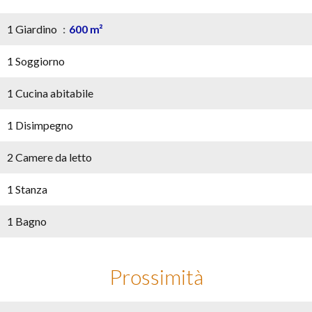
1 Giardino
600 m²
1 Soggiorno
1 Cucina abitabile
1 Disimpegno
2 Camere da letto
1 Stanza
1 Bagno
Prossimità