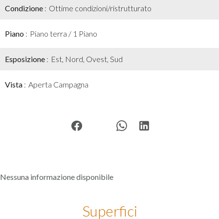
Condizione
Ottime condizioni/ristrutturato
Piano
Piano terra / 1 Piano
Esposizione
Est, Nord, Ovest, Sud
Vista
Aperta Campagna
Nessuna informazione disponibile
Superfici