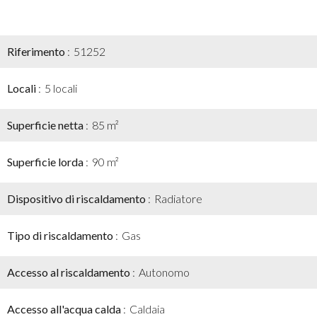
Riferimento
51252
Locali
5 locali
Superficie netta
85 m²
Superficie lorda
90 m²
Dispositivo di riscaldamento
Radiatore
Tipo di riscaldamento
Gas
Accesso al riscaldamento
Autonomo
Accesso all'acqua calda
Caldaia