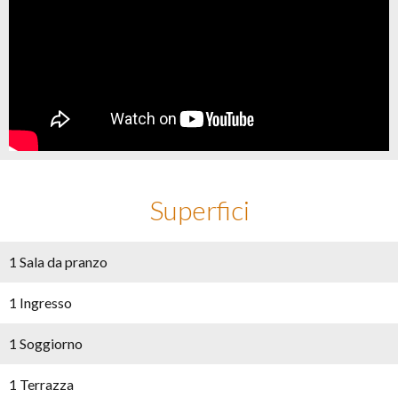
Superfici
1 Sala da pranzo
1 Ingresso
1 Soggiorno
1 Terrazza