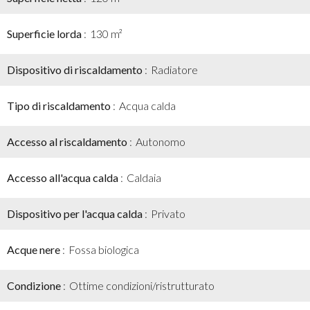
Superficie lorda
130 m²
Dispositivo di riscaldamento
Radiatore
Tipo di riscaldamento
Acqua calda
Accesso al riscaldamento
Autonomo
Accesso all'acqua calda
Caldaia
Dispositivo per l'acqua calda
Privato
Acque nere
Fossa biologica
Condizione
Ottime condizioni/ristrutturato