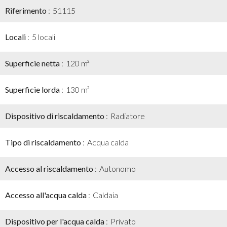
Riferimento
51115
Locali
5 locali
Superficie netta
120 m²
Superficie lorda
130 m²
Dispositivo di riscaldamento
Radiatore
Tipo di riscaldamento
Acqua calda
Accesso al riscaldamento
Autonomo
Accesso all'acqua calda
Caldaia
Dispositivo per l'acqua calda
Privato