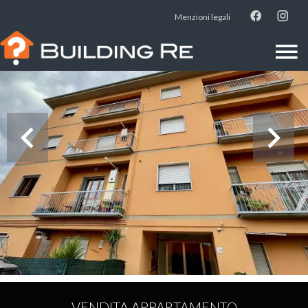
Menzioni legali
VENDITA APPARTAMENTO