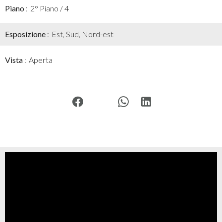
Piano
2° Piano / 4
Esposizione
Est, Sud, Nord-est
Vista
Aperta