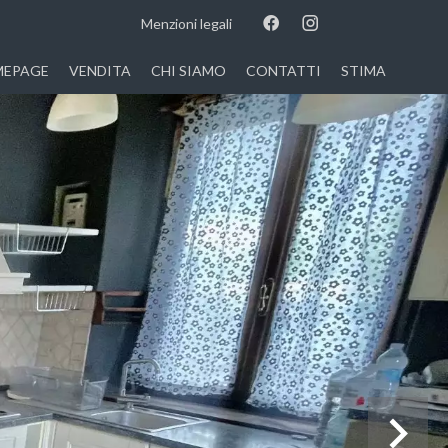
Menzioni legali
EPAGE
VENDITA
CHI SIAMO
CONTATTI
STIMA