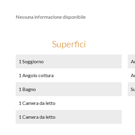
Nessuna informazione disponibile
Superfici
1 Soggiorno
A
1 Angolo cottura
A
1 Bagno
S
1 Camera da letto
1 Camera da letto