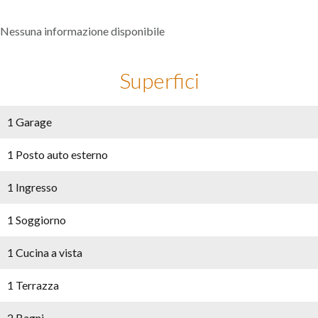
Nessuna informazione disponibile
Superfici
1 Garage
1 Posto auto esterno
1 Ingresso
1 Soggiorno
1 Cucina a vista
1 Terrazza
2 Bagni