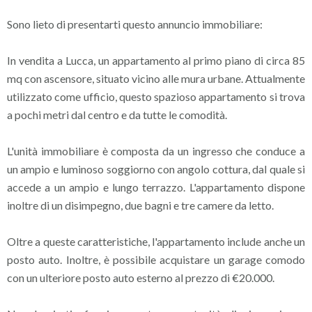
Sono lieto di presentarti questo annuncio immobiliare:
In vendita a Lucca, un appartamento al primo piano di circa 85
mq con ascensore, situato vicino alle mura urbane. Attualmente
utilizzato come ufficio, questo spazioso appartamento si trova
a pochi metri dal centro e da tutte le comodità.
L'unità immobiliare è composta da un ingresso che conduce a
un ampio e luminoso soggiorno con angolo cottura, dal quale si
accede a un ampio e lungo terrazzo. L'appartamento dispone
inoltre di un disimpegno, due bagni e tre camere da letto.
Oltre a queste caratteristiche, l'appartamento include anche un
posto auto. Inoltre, è possibile acquistare un garage comodo
con un ulteriore posto auto esterno al prezzo di €20.000.