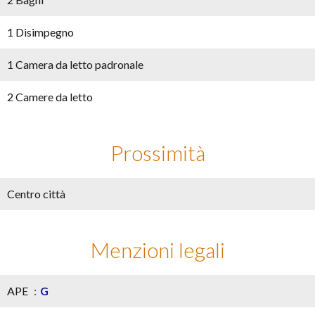
1 Disimpegno
1 Camera da letto padronale
2 Camere da letto
Prossimità
Centro città
Menzioni legali
APE
G