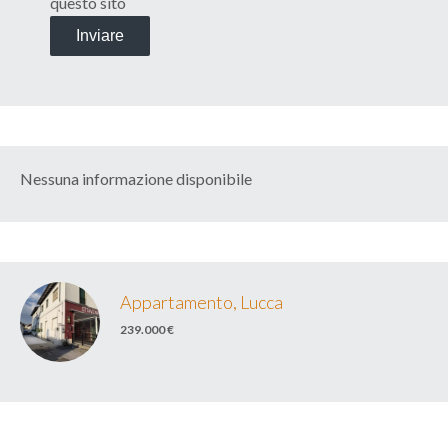
questo sito
Inviare
Nessuna informazione disponibile
Appartamento, Lucca
239.000 €