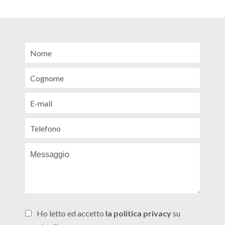
Ho letto ed accetto
la politica privacy
su