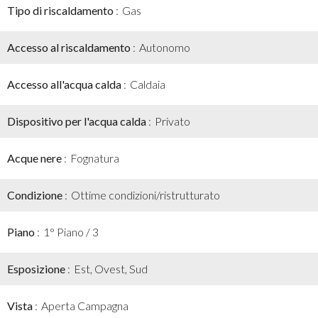
Tipo di riscaldamento
Gas
Accesso al riscaldamento
Autonomo
Accesso all'acqua calda
Caldaia
Dispositivo per l'acqua calda
Privato
Acque nere
Fognatura
Condizione
Ottime condizioni/ristrutturato
Piano
1° Piano / 3
Esposizione
Est, Ovest, Sud
Vista
Aperta Campagna