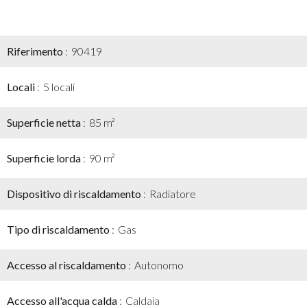
Riferimento
90419
Locali
5 locali
Superficie netta
85 m²
Superficie lorda
90 m²
Dispositivo di riscaldamento
Radiatore
Tipo di riscaldamento
Gas
Accesso al riscaldamento
Autonomo
Accesso all'acqua calda
Caldaia