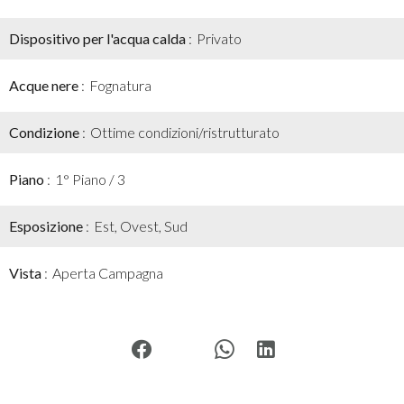
Dispositivo per l'acqua calda
Privato
Acque nere
Fognatura
Condizione
Ottime condizioni/ristrutturato
Piano
1° Piano / 3
Esposizione
Est, Ovest, Sud
Vista
Aperta Campagna