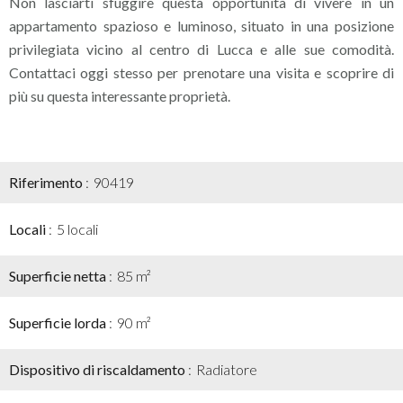
Non lasciarti sfuggire questa opportunità di vivere in un
appartamento spazioso e luminoso, situato in una posizione
privilegiata vicino al centro di Lucca e alle sue comodità.
Contattaci oggi stesso per prenotare una visita e scoprire di
più su questa interessante proprietà.
Riferimento
90419
Locali
5 locali
Superficie netta
85 m²
Superficie lorda
90 m²
Dispositivo di riscaldamento
Radiatore