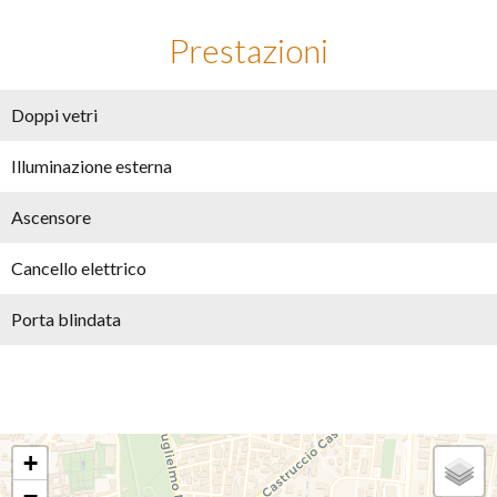
Prestazioni
Doppi vetri
Illuminazione esterna
Ascensore
Cancello elettrico
Porta blindata
+
−