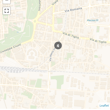
Leaflet