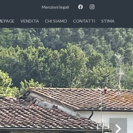
Menzioni legali
EPAGE
VENDITA
CHI SIAMO
CONTATTI
STIMA