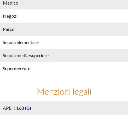
Medico
Negozi
Parco
Scuola elementare
Scuola media/superiore
Supermercato
Menzioni legali
APE
160 (G)