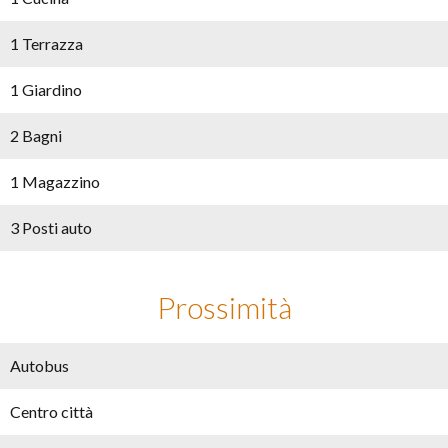
1 Terrazza
1 Giardino
2 Bagni
1 Magazzino
3 Posti auto
Prossimità
Autobus
Centro città