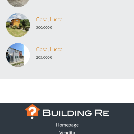
Casa, Lucca
300.000 €
Casa, Lucca
205.000 €
Homepage
Vendita