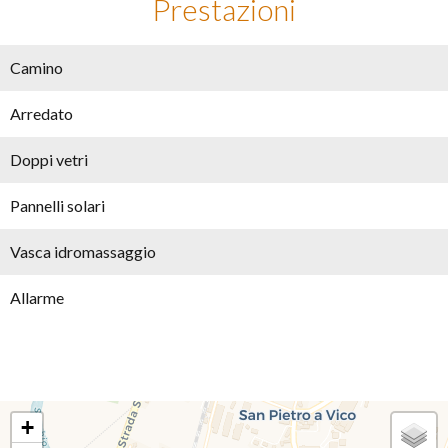
Prestazioni
Camino
Arredato
Doppi vetri
Pannelli solari
Vasca idromassaggio
Allarme
+