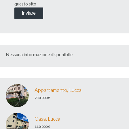
questo sito
Inviare
Nessuna informazione disponibile
Appartamento, Lucca
230.000 €
Casa, Lucca
110.000 €