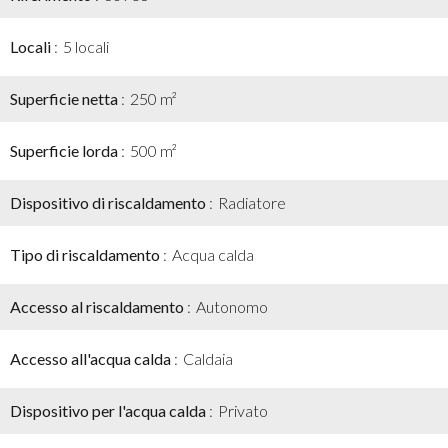
Locali
5 locali
Superficie netta
250 m²
Superficie lorda
500 m²
Dispositivo di riscaldamento
Radiatore
Tipo di riscaldamento
Acqua calda
Accesso al riscaldamento
Autonomo
Accesso all'acqua calda
Caldaia
Dispositivo per l'acqua calda
Privato