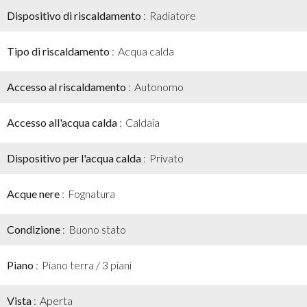
Dispositivo di riscaldamento
Radiatore
Tipo di riscaldamento
Acqua calda
Accesso al riscaldamento
Autonomo
Accesso all'acqua calda
Caldaia
Dispositivo per l'acqua calda
Privato
Acque nere
Fognatura
Condizione
Buono stato
Piano
Piano terra / 3 piani
Vista
Aperta