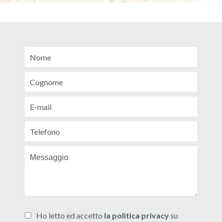
Ho letto ed accetto
la politica privacy
su