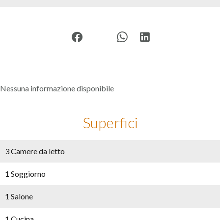
Nessuna informazione disponibile
Superfici
3 Camere da letto
1 Soggiorno
1 Salone
1 Cucina