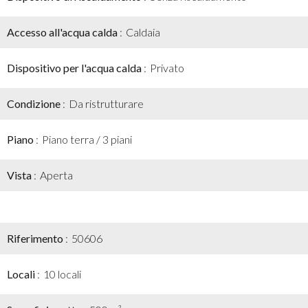
Accesso all'acqua calda
Caldaia
Dispositivo per l'acqua calda
Privato
Condizione
Da ristrutturare
Piano
Piano terra / 3 piani
Vista
Aperta
Riferimento
50606
Locali
10 locali