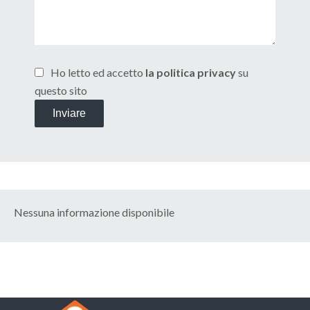
Ho letto ed accetto
la politica privacy
su
questo sito
Inviare
Nessuna informazione disponibile