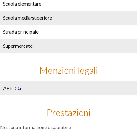
Scuola elementare
Scuola media/superiore
Strada principale
Supermercato
Menzioni legali
APE
G
Prestazioni
Nessuna informazione disponibile