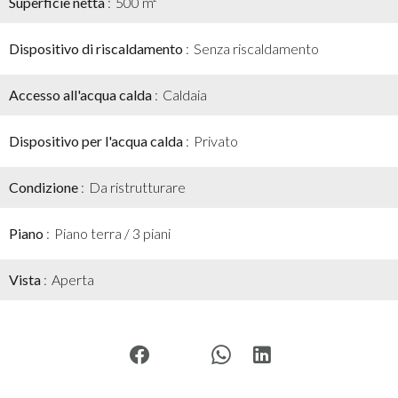
Superficie netta
500 m²
Dispositivo di riscaldamento
Senza riscaldamento
Accesso all'acqua calda
Caldaia
Dispositivo per l'acqua calda
Privato
Condizione
Da ristrutturare
Piano
Piano terra / 3 piani
Vista
Aperta