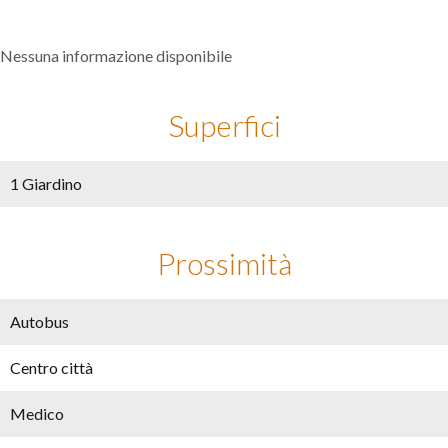
Nessuna informazione disponibile
Superfici
1 Giardino
Prossimità
Autobus
Centro città
Medico