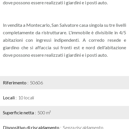
dove possono essere realizzati i giardini e i posti auto.
In vendita a Montecarlo, San Salvatore casa singola su tre livelli
completamente da ristrutturare. L'immobile è divisibile in 4/5
abitazioni con ingressi indipendenti. A corredo resede e
giardino che si affaccia sui fronti est e nord dell'abitazione
dove possono essere realizzati i giardini e i posti auto.
Riferimento
50606
Locali
10 locali
Superficie netta
500 m²
Dispositivo di riscaldamento
Senza riscaldamento